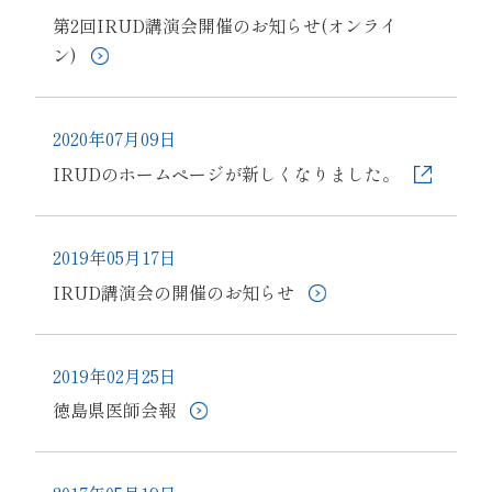
第2回IRUD講演会開催のお知らせ(オンライ
ン)
2020年07月09日
IRUDのホームページが新しくなりました。
2019年05月17日
IRUD講演会の開催のお知らせ
2019年02月25日
徳島県医師会報