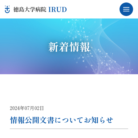
新着情報
2024年07月02日
情報公開文書についてお知らせ