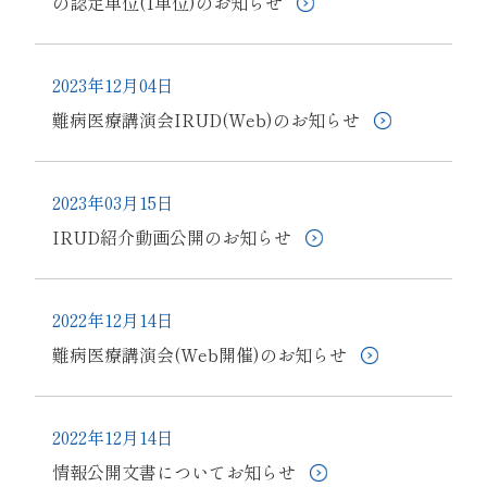
の認定単位(1単位)のお知らせ
2023年12月04日
難病医療講演会IRUD(Web)のお知らせ
2023年03月15日
IRUD紹介動画公開のお知らせ
2022年12月14日
難病医療講演会(Web開催)のお知らせ
2022年12月14日
情報公開文書についてお知らせ