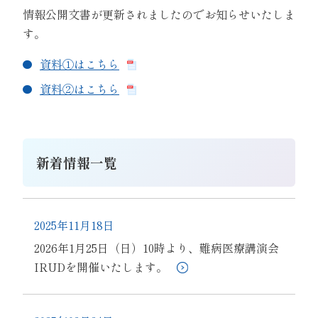
情報公開文書が更新されましたのでお知らせいたしま
す。
資料①はこちら
資料②はこちら
新着情報一覧
2025年11月18日
2026年1月25日（日）10時より、難病医療講演会
IRUDを開催いたします。