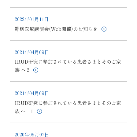
2022年01月11日
難病医療講演会(Web開催)のお知らせ
2021年04月09日
IRUD研究に参加されている患者さまとそのご家
族 へ 2
2021年04月09日
IRUD研究に参加されている患者さまとそのご家
族 へ 1
2020年09月07日