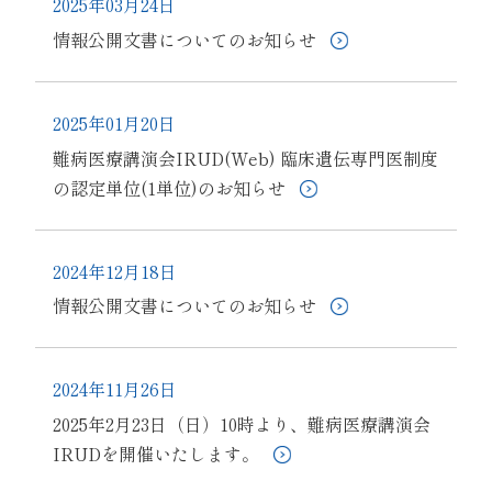
2025年03月24日
情報公開文書についてのお知らせ
2025年01月20日
難病医療講演会IRUD(Web) 臨床遺伝専門医制度
の認定単位(1単位)のお知らせ
2024年12月18日
情報公開文書についてのお知らせ
2024年11月26日
2025年2月23日（日）10時より、難病医療講演会
IRUDを開催いたします。