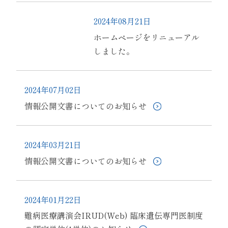
2024年08月21日
ホームページをリニューアル
しました。
2024年07月02日
情報公開文書についてのお知らせ
2024年03月21日
情報公開文書についてのお知らせ
2024年01月22日
難病医療講演会IRUD(Web) 臨床遺伝専門医制度