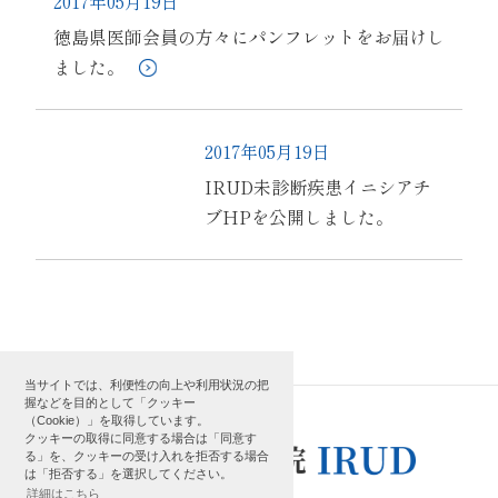
2017年05月19日
徳島県医師会員の方々にパンフレットをお届けし
ました。
2017年05月19日
IRUD未診断疾患イニシアチ
ブHPを公開しました。
当サイトでは、利便性の向上や利用状況の把
握などを目的として「クッキー
（Cookie）」を取得しています。
クッキーの取得に同意する場合は「同意す
る」を、クッキーの受け入れを拒否する場合
は「拒否する」を選択してください。
詳細はこちら